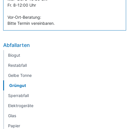
Fr. 8-12:00 Uhr
Vor-Ort-Beratung:
Bitte Termin vereinbaren.
Abfallarten
Biogut
Restabfall
Gelbe Tonne
Grüngut
Sperrabfall
Elektrogeräte
Glas
Papier