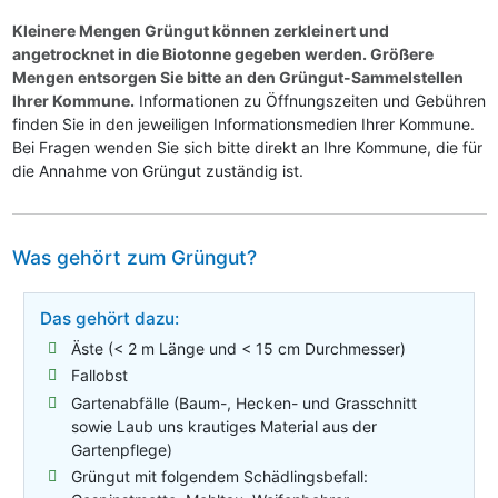
Kleinere Mengen Grüngut können zerkleinert und
angetrocknet in die Biotonne gegeben werden. Größere
Mengen entsorgen Sie bitte an den Grüngut-Sammelstellen
Ihrer Kommune.
Informationen zu Öffnungszeiten und Gebühren
finden Sie in den jeweiligen Informationsmedien Ihrer Kommune.
Bei Fragen wenden Sie sich bitte direkt an Ihre Kommune, die für
die Annahme von Grüngut zuständig ist.
Was gehört zum Grüngut?
Das gehört dazu:
Äste (< 2 m Länge und < 15 cm Durchmesser)
Fallobst
Gartenabfälle (Baum-, Hecken- und Grasschnitt
sowie Laub uns krautiges Material aus der
Gartenpflege)
Grüngut mit folgendem Schädlingsbefall: