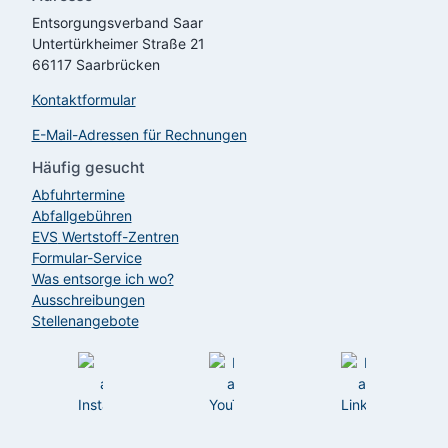
Entsorgungsverband Saar
Untertürkheimer Straße 21
66117 Saarbrücken
Kontaktformular
E-Mail-Adressen für Rechnungen
Häufig gesucht
Abfuhrtermine
Abfallgebühren
EVS
Wertstoff-Zentren
Formular-Service
Was entsorge ich wo?
Ausschreibungen
Stellenangebote