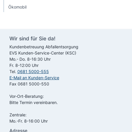
Ökomobil
Wir sind für Sie da!
Kundenbetreuung Abfallentsorgung
EVS
Kunden-Service-Center (KSC)
Mo.- Do. 8-16:30 Uhr
Fr. 8-12:00 Uhr
Tel.
0681 5000-555
E-Mail an Kunden-Service
Fax 0681 5000-550
Vor-Ort-Beratung:
Bitte Termin vereinbaren.
Zentrale:
Mo.-Fr. 8-16:00 Uhr
Adresse