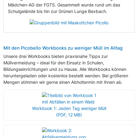
Mädchen-AG der FGTS. Gesammelt wurde rund um das
Schulgelände bis hin zur Grünen Lunge Bexbach.
Mit den Picobello Workbooks zu weniger Müll im Alltag
Unsere drei Workbooks bieten praxisnahe Tipps zur
Müllvermeidung – ideal für den Einsatz in Schulen,
Bildungseinrichtungen und zu Hause. Alle Workbooks können
heruntergeladen oder kostenlos bestellt werden. Bei größeren
Mengen stimmen wir gerne einen Abholtermin mit Ihnen ab.
Workbook 1: Jeden Tag weniger Müll
(PDF, 12 MB)