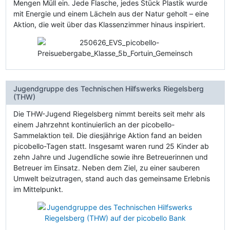
Mengen Müll ein. Jede Flasche, jedes Stück Plastik wurde
mit Energie und einem Lächeln aus der Natur geholt – eine
Aktion, die weit über das Klassenzimmer hinaus inspiriert.
Jugendgruppe des Technischen Hilfswerks Riegelsberg
(THW)
Die THW-Jugend Riegelsberg nimmt bereits seit mehr als
einem Jahrzehnt kontinuierlich an der picobello-
Sammelaktion teil. Die diesjährige Aktion fand an beiden
picobello-Tagen statt. Insgesamt waren rund 25 Kinder ab
zehn Jahre und Jugendliche sowie ihre Betreuerinnen und
Betreuer im Einsatz. Neben dem Ziel, zu einer sauberen
Umwelt beizutragen, stand auch das gemeinsame Erlebnis
im Mittelpunkt.