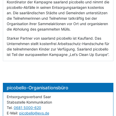
Koordinator der Kampagne saarland picobello und nimmt die
picobello-Abfälle in seinen Entsorgungsanlagen kostenlos
an. Die saarländischen Städte und Gemeinden unterstützen
die Teilnehmerinnen und Teilnehmer tatkräftig bei der
Organisation ihrer Sammelaktionen vor Ort und organisieren
die Abholung des gesammelten Mülls.
Starker Partner von saarland picobello ist Kaufland. Das
Unternehmen stellt kostenfrei Arbeitsschutz-Handschuhe für
die teilnehmenden Kinder zur Verfügung. Saarland picobello
ist Teil der europaweiten Kampagne „Let’s Clean Up Europe“.
picobello-Organisationsbüro
Entsorgungsverband Saar
Stabsstelle Kommunikation
Tel.
0681 5000-620
E-Mail:
picobello@evs.de