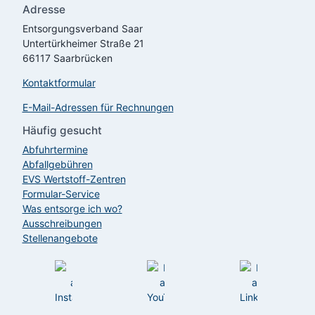
Adresse
Entsorgungsverband Saar
Untertürkheimer Straße 21
66117 Saarbrücken
Kontaktformular
E-Mail-Adressen für Rechnungen
Häufig gesucht
Abfuhrtermine
Abfallgebühren
EVS
Wertstoff-Zentren
Formular-Service
Was entsorge ich wo?
Ausschreibungen
Stellenangebote