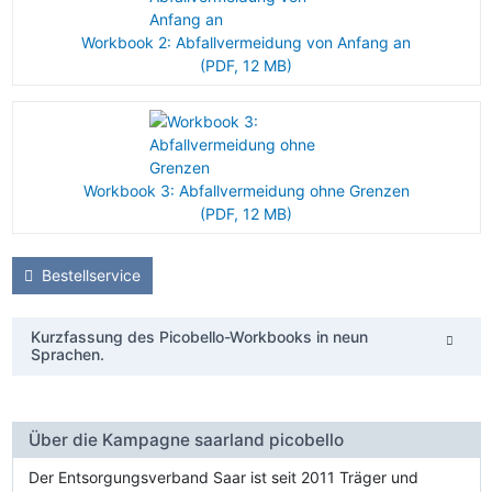
Workbook 2: Abfallvermeidung von Anfang an
(PDF, 12 MB)
Workbook 3: Abfallvermeidung ohne Grenzen
(PDF, 12 MB)
Bestellservice
Kurzfassung des Picobello-Workbooks in neun
Sprachen.
Über die Kampagne saarland picobello
Der Entsorgungsverband Saar ist seit 2011 Träger und