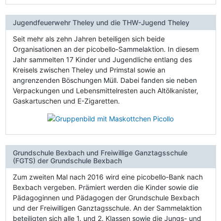
Jugendfeuerwehr Theley und die THW-Jugend Theley
Seit mehr als zehn Jahren beteiligen sich beide
Organisationen an der picobello-Sammelaktion. In diesem
Jahr sammelten 17 Kinder und Jugendliche entlang des
Kreisels zwischen Theley und Primstal sowie an
angrenzenden Böschungen Müll. Dabei fanden sie neben
Verpackungen und Lebensmittelresten auch Altölkanister,
Gaskartuschen und E-Zigaretten.
Grundschule Bexbach und Freiwillige Ganztagsschule
(FGTS) der Grundschule Bexbach
Zum zweiten Mal nach 2016 wird eine picobello-Bank nach
Bexbach vergeben. Prämiert werden die Kinder sowie die
Pädagoginnen und Pädagogen der Grundschule Bexbach
und der Freiwilligen Ganztagsschule. An der Sammelaktion
beteiligten sich alle 1. und 2. Klassen sowie die Jungs- und