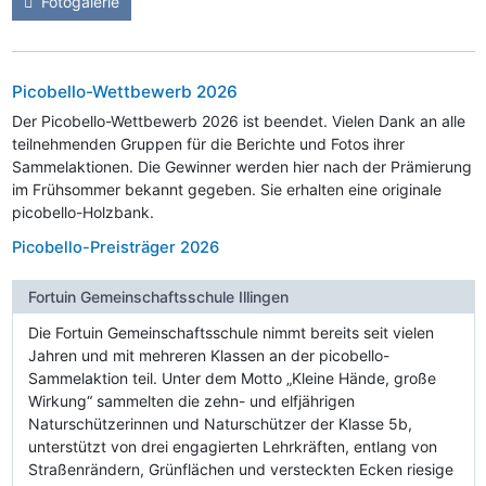
Fotogalerie
Picobello-Wettbewerb 2026
Der Picobello-Wettbewerb 2026 ist beendet. Vielen Dank an alle
teilnehmenden Gruppen für die Berichte und Fotos ihrer
Sammelaktionen. Die Gewinner werden hier nach der Prämierung
im Frühsommer bekannt gegeben. Sie erhalten eine originale
picobello-Holzbank.
Picobello-Preisträger 2026
Fortuin Gemeinschaftsschule Illingen
Die Fortuin Gemeinschaftsschule nimmt bereits seit vielen
Jahren und mit mehreren Klassen an der picobello-
Sammelaktion teil. Unter dem Motto „Kleine Hände, große
Wirkung“ sammelten die zehn- und elfjährigen
Naturschützerinnen und Naturschützer der Klasse 5b,
unterstützt von drei engagierten Lehrkräften, entlang von
Straßenrändern, Grünflächen und versteckten Ecken riesige