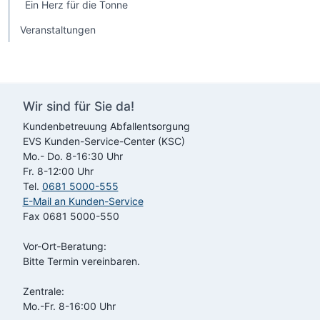
Ein Herz für die Tonne
Veranstaltungen
Wir sind für Sie da!
Kundenbetreuung Abfallentsorgung
EVS
Kunden-Service-Center (KSC)
Mo.- Do. 8-16:30 Uhr
Fr. 8-12:00 Uhr
Tel.
0681 5000-555
E-Mail an Kunden-Service
Fax 0681 5000-550
Vor-Ort-Beratung:
Bitte Termin vereinbaren.
Zentrale:
Mo.-Fr. 8-16:00 Uhr