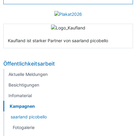
Kaufland ist starker Partner von saarland picobello
Öffentlichkeitsarbeit
Aktuelle Meldungen
Besichtigungen
Infomaterial
Kampagnen
saarland picobello
Fotogalerie