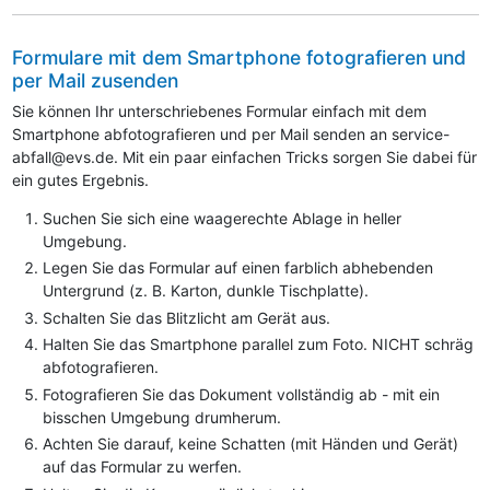
Formulare mit dem Smartphone fotografieren und
per Mail zusenden
Sie können Ihr unterschriebenes Formular einfach mit dem
Smartphone abfotografieren und per Mail senden an service-
abfall@evs.de. Mit ein paar einfachen Tricks sorgen Sie dabei für
ein gutes Ergebnis.
Suchen Sie sich eine waagerechte Ablage in heller
Umgebung.
Legen Sie das Formular auf einen farblich abhebenden
Untergrund (z. B. Karton, dunkle Tischplatte).
Schalten Sie das Blitzlicht am Gerät aus.
Halten Sie das Smartphone parallel zum Foto. NICHT schräg
abfotografieren.
Fotografieren Sie das Dokument vollständig ab - mit ein
bisschen Umgebung drumherum.
Achten Sie darauf, keine Schatten (mit Händen und Gerät)
auf das Formular zu werfen.