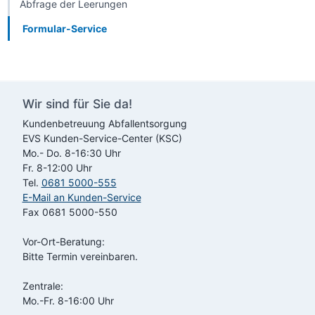
Abfrage der Leerungen
Formular-Service
Wir sind für Sie da!
Kundenbetreuung Abfallentsorgung
EVS
Kunden-Service-Center (KSC)
Mo.- Do. 8-16:30 Uhr
Fr. 8-12:00 Uhr
Tel.
0681 5000-555
E-Mail an Kunden-Service
Fax 0681 5000-550
Vor-Ort-Beratung:
Bitte Termin vereinbaren.
Zentrale:
Mo.-Fr. 8-16:00 Uhr