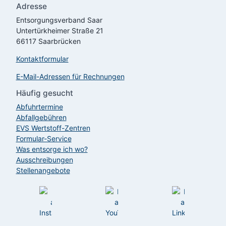
Adresse
Entsorgungsverband Saar
Untertürkheimer Straße 21
66117 Saarbrücken
Kontaktformular
E-Mail-Adressen für Rechnungen
Häufig gesucht
Abfuhrtermine
Abfallgebühren
EVS
Wertstoff-Zentren
Formular-Service
Was entsorge ich wo?
Ausschreibungen
Stellenangebote