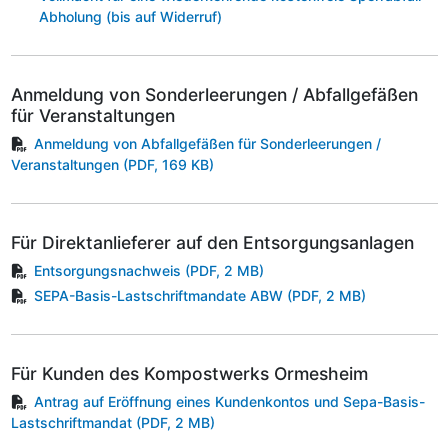
Abholung (bis auf Widerruf)
Anmeldung von Sonderleerungen / Abfallgefäßen
für Veranstaltungen
Anmeldung von Abfallgefäßen für Sonderleerungen /
Veranstaltungen
(PDF, 169 KB)
Für Direktanlieferer auf den Entsorgungsanlagen
Entsorgungsnachweis
(PDF, 2 MB)
SEPA-Basis-Lastschriftmandate ABW
(PDF, 2 MB)
Für Kunden des Kompostwerks Ormesheim
Antrag auf Eröffnung eines Kundenkontos und Sepa-Basis-
Lastschriftmandat
(PDF, 2 MB)