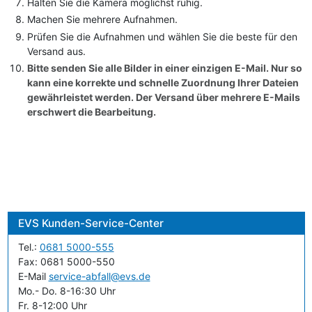
Halten Sie die Kamera möglichst ruhig.
Machen Sie mehrere Aufnahmen.
Prüfen Sie die Aufnahmen und wählen Sie die beste für den
Versand aus.
Bitte senden Sie alle Bilder in einer einzigen E-Mail. Nur so
kann eine korrekte und schnelle Zuordnung Ihrer Dateien
gewährleistet werden. Der Versand über mehrere E-Mails
erschwert die Bearbeitung.
EVS
Kunden-Service-Center
Tel.:
0681 5000-555
Fax: 0681 5000-550
E-Mail
service-abfall@evs.de
Mo.- Do. 8-16:30 Uhr
Fr. 8-12:00 Uhr