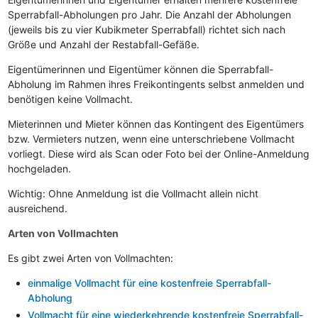
Sperrabfall-Abholungen pro Jahr. Die Anzahl der Abholungen
(jeweils bis zu vier Kubikmeter Sperrabfall) richtet sich nach
Größe und Anzahl der Restabfall-Gefäße.
Eigentümerinnen und Eigentümer können die Sperrabfall-
Abholung im Rahmen ihres Freikontingents selbst anmelden und
benötigen keine Vollmacht.
Mieterinnen und Mieter können das Kontingent des Eigentümers
bzw. Vermieters nutzen, wenn eine unterschriebene Vollmacht
vorliegt. Diese wird als Scan oder Foto bei der Online-Anmeldung
hochgeladen.
Wichtig: Ohne Anmeldung ist die Vollmacht allein nicht
ausreichend.
Arten von Vollmachten
Es gibt zwei Arten von Vollmachten:
einmalige Vollmacht für eine kostenfreie Sperrabfall-
Abholung
Vollmacht für eine wiederkehrende kostenfreie Sperrabfall-