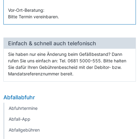
Vor-Ort-Beratung:
Bitte Termin vereinbaren.
Einfach & schnell auch telefonisch
Sie haben nur eine Änderung beim Gefäßbestand? Dann
rufen Sie uns einfach an: Tel. 0681 5000-555. Bitte halten
Sie dafür Ihren Gebührenbescheid mit der Debitor- bzw.
Mandatsreferenznummer bereit.
Abfallabfuhr
Abfuhrtermine
Abfall-App
Abfallgebühren