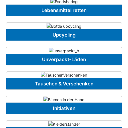
Lebensmittel retten
Upcycling
Unverpackt-Läden
Tauschen & Verschenken
Initiativen