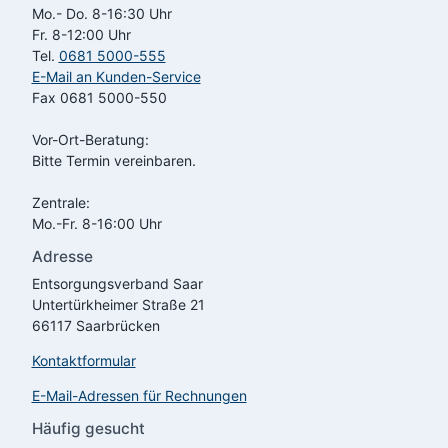
Mo.- Do. 8-16:30 Uhr
Fr. 8-12:00 Uhr
Tel.
0681 5000-555
E-Mail an Kunden-Service
Fax 0681 5000-550
Vor-Ort-Beratung:
Bitte Termin vereinbaren.
Zentrale:
Mo.-Fr. 8-16:00 Uhr
Adresse
Entsorgungsverband Saar
Untertürkheimer Straße 21
66117 Saarbrücken
Kontaktformular
E-Mail-Adressen für Rechnungen
Häufig gesucht