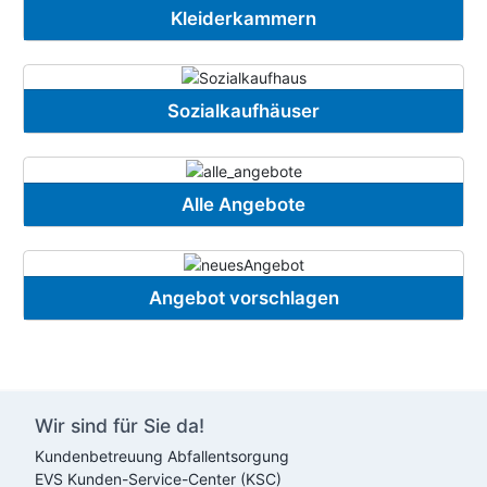
Kleiderkammern
Sozialkaufhäuser
Alle Angebote
Angebot vorschlagen
Wir sind für Sie da!
Kundenbetreuung Abfallentsorgung
EVS
Kunden-Service-Center (KSC)