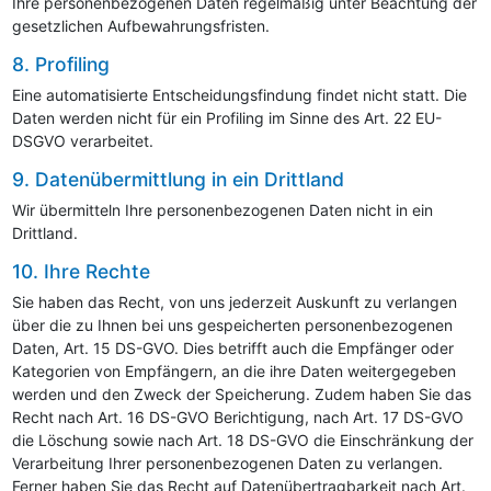
Ihre personenbezogenen Daten regelmäßig unter Beachtung der
gesetzlichen Aufbewahrungsfristen.
8. Profiling
Eine automatisierte Entscheidungsfindung findet nicht statt. Die
Daten werden nicht für ein Profiling im Sinne des Art. 22 EU-
DSGVO verarbeitet.
9. Datenübermittlung in ein Drittland
Wir übermitteln Ihre personenbezogenen Daten nicht in ein
Drittland.
10. Ihre Rechte
Sie haben das Recht, von uns jederzeit Auskunft zu verlangen
über die zu Ihnen bei uns gespeicherten personenbezogenen
Daten, Art. 15 DS-GVO. Dies betrifft auch die Empfänger oder
Kategorien von Empfängern, an die ihre Daten weitergegeben
werden und den Zweck der Speicherung. Zudem haben Sie das
Recht nach Art. 16 DS-GVO Berichtigung, nach Art. 17 DS-GVO
die Löschung sowie nach Art. 18 DS-GVO die Einschränkung der
Verarbeitung Ihrer personenbezogenen Daten zu verlangen.
Ferner haben Sie das Recht auf Datenübertragbarkeit nach Art.