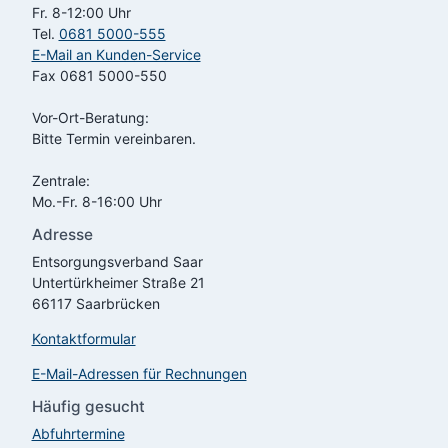
Fr. 8-12:00 Uhr
Tel.
0681 5000-555
E-Mail an Kunden-Service
Fax 0681 5000-550
Vor-Ort-Beratung:
Bitte Termin vereinbaren.
Zentrale:
Mo.-Fr. 8-16:00 Uhr
Adresse
Entsorgungsverband Saar
Untertürkheimer Straße 21
66117 Saarbrücken
Kontaktformular
E-Mail-Adressen für Rechnungen
Häufig gesucht
Abfuhrtermine