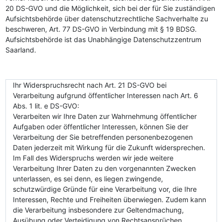
20 DS-GVO und die Möglichkeit, sich bei der für Sie zuständigen
Aufsichtsbehörde über datenschutzrechtliche Sachverhalte zu
beschweren, Art. 77 DS-GVO in Verbindung mit § 19 BDSG.
Aufsichtsbehörde ist das Unabhängige Datenschutzzentrum
Saarland.
Ihr Widerspruchsrecht nach Art. 21 DS-GVO bei
Verarbeitung aufgrund öffentlicher Interessen nach Art. 6
Abs. 1 lit. e DS-GVO:
Verarbeiten wir Ihre Daten zur Wahrnehmung öffentlicher
Aufgaben oder öffentlicher Interessen, können Sie der
Verarbeitung der Sie betreffenden personenbezogenen
Daten jederzeit mit Wirkung für die Zukunft widersprechen.
Im Fall des Widerspruchs werden wir jede weitere
Verarbeitung Ihrer Daten zu den vorgenannten Zwecken
unterlassen, es sei denn, es liegen zwingende,
schutzwürdige Gründe für eine Verarbeitung vor, die Ihre
Interessen, Rechte und Freiheiten überwiegen. Zudem kann
die Verarbeitung insbesondere zur Geltendmachung,
Ausübung oder Verteidigung von Rechtsansprüchen