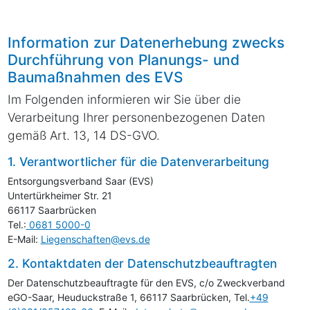
Information zur Datenerhebung zwecks
Durchführung von Planungs- und
Baumaßnahmen des
EVS
Im Folgenden informieren wir Sie über die
Verarbeitung Ihrer personenbezogenen Daten
gemäß Art. 13, 14 DS-GVO.
1. Verantwortlicher für die Datenverarbeitung
Entsorgungsverband Saar (
EVS
)
Untertürkheimer Str. 21
66117 Saarbrücken
Tel.:
0681 5000-0
E-Mail:
Liegenschaften@evs.de
2. Kontaktdaten der Datenschutzbeauftragten
Der Datenschutzbeauftragte für den
EVS
, c/o Zweckverband
eGO-Saar, Heuduckstraße 1, 66117 Saarbrücken, Tel.
+49