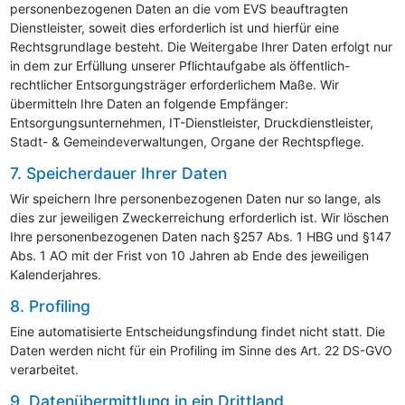
personenbezogenen Daten an die vom
EVS
beauftragten
Dienstleister, soweit dies erforderlich ist und hierfür eine
Rechtsgrundlage besteht. Die Weitergabe Ihrer Daten erfolgt nur
in dem zur Erfüllung unserer Pflichtaufgabe als öffentlich-
rechtlicher Entsorgungsträger erforderlichem Maße. Wir
übermitteln Ihre Daten an folgende Empfänger:
Entsorgungsunternehmen, IT-Dienstleister, Druckdienstleister,
Stadt- & Gemeindeverwaltungen, Organe der Rechtspflege.
7. Speicherdauer Ihrer Daten
Wir speichern Ihre personenbezogenen Daten nur so lange, als
dies zur jeweiligen Zweckerreichung erforderlich ist. Wir löschen
Ihre personenbezogenen Daten nach §257 Abs. 1 HBG und §147
Abs. 1 AO mit der Frist von 10 Jahren ab Ende des jeweiligen
Kalenderjahres.
8. Profiling
Eine automatisierte Entscheidungsfindung findet nicht statt. Die
Daten werden nicht für ein Profiling im Sinne des Art. 22 DS-GVO
verarbeitet.
9. Datenübermittlung in ein Drittland