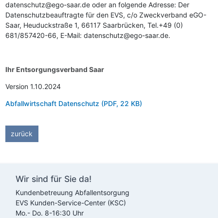
datenschutz@ego-saar.de oder an folgende Adresse: Der
Datenschutzbeauftragte für den
EVS
, c/o Zweckverband eGO-
Saar, Heuduckstraße 1, 66117 Saarbrücken, Tel.+49 (0)
681/857420-66, E-Mail: datenschutz@ego-saar.de.
Ihr Entsorgungsverband Saar
Version 1.10.2024
Abfallwirtschaft Datenschutz
(PDF, 22 KB)
zurück
Wir sind für Sie da!
Kundenbetreuung Abfallentsorgung
EVS
Kunden-Service-Center (KSC)
Mo.- Do. 8-16:30 Uhr