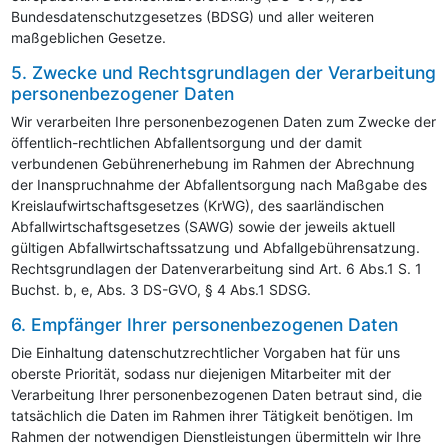
Bundesdatenschutzgesetzes (BDSG) und aller weiteren
maßgeblichen Gesetze.
5. Zwecke und Rechtsgrundlagen der Verarbeitung
personenbezogener Daten
Wir verarbeiten Ihre personenbezogenen Daten zum Zwecke der
öffentlich-rechtlichen Abfallentsorgung und der damit
verbundenen Gebührenerhebung im Rahmen der Abrechnung
der Inanspruchnahme der Abfallentsorgung nach Maßgabe des
Kreislaufwirtschaftsgesetzes (KrWG), des saarländischen
Abfallwirtschaftsgesetzes (SAWG) sowie der jeweils aktuell
gültigen Abfallwirtschaftssatzung und Abfallgebührensatzung.
Rechtsgrundlagen der Datenverarbeitung sind Art. 6 Abs.1 S. 1
Buchst. b, e, Abs. 3 DS-GVO, § 4 Abs.1 SDSG.
6. Empfänger Ihrer personenbezogenen Daten
Die Einhaltung datenschutzrechtlicher Vorgaben hat für uns
oberste Priorität, sodass nur diejenigen Mitarbeiter mit der
Verarbeitung Ihrer personenbezogenen Daten betraut sind, die
tatsächlich die Daten im Rahmen ihrer Tätigkeit benötigen. Im
Rahmen der notwendigen Dienstleistungen übermitteln wir Ihre