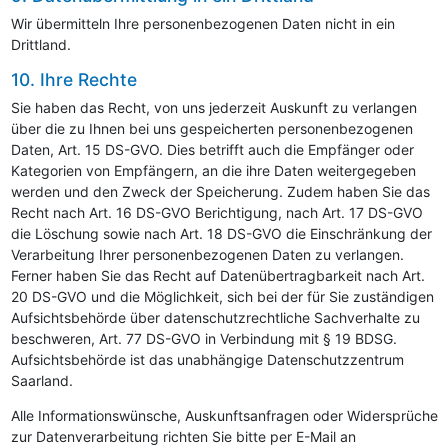
Wir übermitteln Ihre personenbezogenen Daten nicht in ein
Drittland.
10. Ihre Rechte
Sie haben das Recht, von uns jederzeit Auskunft zu verlangen
über die zu Ihnen bei uns gespeicherten personenbezogenen
Daten, Art. 15 DS-GVO. Dies betrifft auch die Empfänger oder
Kategorien von Empfängern, an die ihre Daten weitergegeben
werden und den Zweck der Speicherung. Zudem haben Sie das
Recht nach Art. 16 DS-GVO Berichtigung, nach Art. 17 DS-GVO
die Löschung sowie nach Art. 18 DS-GVO die Einschränkung der
Verarbeitung Ihrer personenbezogenen Daten zu verlangen.
Ferner haben Sie das Recht auf Datenübertragbarkeit nach Art.
20 DS-GVO und die Möglichkeit, sich bei der für Sie zuständigen
Aufsichtsbehörde über datenschutzrechtliche Sachverhalte zu
beschweren, Art. 77 DS-GVO in Verbindung mit § 19 BDSG.
Aufsichtsbehörde ist das unabhängige Datenschutzzentrum
Saarland.
Alle Informationswünsche, Auskunftsanfragen oder Widersprüche
zur Datenverarbeitung richten Sie bitte per E-Mail an