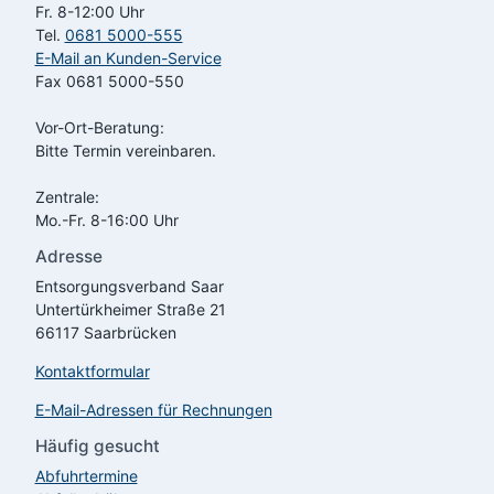
Fr. 8-12:00 Uhr
Tel.
0681 5000-555
E-Mail an Kunden-Service
Fax 0681 5000-550
Vor-Ort-Beratung:
Bitte Termin vereinbaren.
Zentrale:
Mo.-Fr. 8-16:00 Uhr
Adresse
Entsorgungsverband Saar
Untertürkheimer Straße 21
66117 Saarbrücken
Kontaktformular
E-Mail-Adressen für Rechnungen
Häufig gesucht
Abfuhrtermine