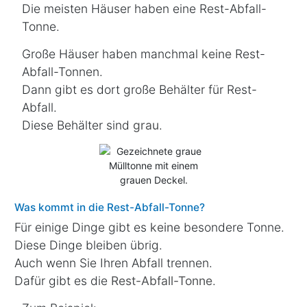
Die meisten Häuser haben eine Rest-Abfall-
Tonne.
Große Häuser haben manchmal
keine
Rest-
Abfall-Tonnen.
Dann gibt es dort große Behälter für Rest-
Abfall.
Diese Behälter sind
grau
.
Was kommt in die Rest-Abfall-Tonne?
Für einige Dinge gibt es
keine
besondere Tonne.
Diese Dinge bleiben übrig.
Auch wenn Sie Ihren Abfall trennen.
Dafür gibt es die
Rest-Abfall-Tonne
.