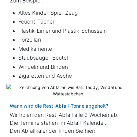
Zum Beispiel:
Altes Kinder-Spiel-Zeug
Feucht-Tücher
Plastik-Eimer und Plastik-Schüsseln
Porzellan
Medikamente
Staubsauger-Beutel
Windeln und Binden
Zigaretten und Asche
Wann wird die Rest-Abfall-Tonne abgeholt?
Wir holen den Rest-Abfall alle 2 Wochen ab.
Die Termine stehen im Abfall-Kalender.
Den Abfallkalender finden Sie hier: