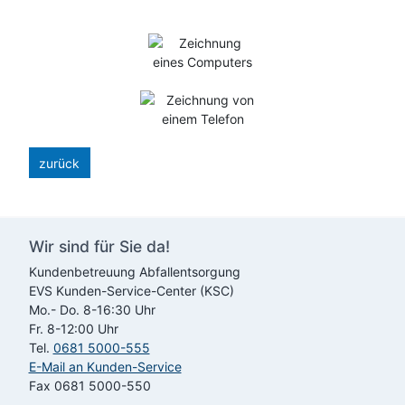
zurück
Wir sind für Sie da!
Kundenbetreuung Abfallentsorgung
EVS
Kunden-Service-Center (KSC)
Mo.- Do. 8-16:30 Uhr
Fr. 8-12:00 Uhr
Tel.
0681 5000-555
E-Mail an Kunden-Service
Fax 0681 5000-550