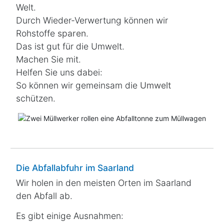
Welt.
Durch Wieder-Verwertung können wir
Rohstoffe
sparen
.
Das ist gut für die Umwelt.
Machen Sie mit.
Helfen Sie uns dabei:
So können wir gemeinsam die
Umwelt
schützen.
Die Abfallabfuhr im Saarland
Wir holen in den meisten Orten im Saarland
den Abfall ab.
Es gibt einige Ausnahmen: