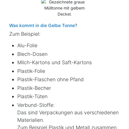
Was kommt in die Gelbe Tonne?
Zum Beispiel:
Alu-Folie
Blech-Dosen
Milch-Kartons und Saft-Kartons
Plastik-Folie
Plastik-Flaschen ohne Pfand
Plastik-Becher
Plastik-Tüten
Verbund-Stoffe:
Das sind Verpackungen aus verschiedenen
Materialien.
Zum Beispiel Plastik und Metall zusammen.