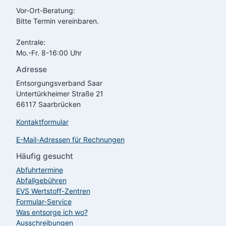
Vor-Ort-Beratung:
Bitte Termin vereinbaren.
Zentrale:
Mo.-Fr. 8-16:00 Uhr
Adresse
Entsorgungsverband Saar
Untertürkheimer Straße 21
66117 Saarbrücken
Kontaktformular
E-Mail-Adressen für Rechnungen
Häufig gesucht
Abfuhrtermine
Abfallgebühren
EVS
Wertstoff-Zentren
Formular-Service
Was entsorge ich wo?
Ausschreibungen