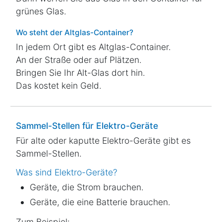
grünes Glas.
Wo steht der Altglas-Container?
In jedem Ort gibt es Altglas-Container.
An der Straße oder auf Plätzen.
Bringen Sie Ihr Alt-Glas dort hin.
Das kostet kein Geld.
Sammel-Stellen für Elektro-Geräte
Für alte oder kaputte Elektro-Geräte gibt es
Sammel-Stellen.
Was sind Elektro-Geräte?
Geräte, die Strom brauchen.
Geräte, die eine Batterie brauchen.
Zum Beispiel: