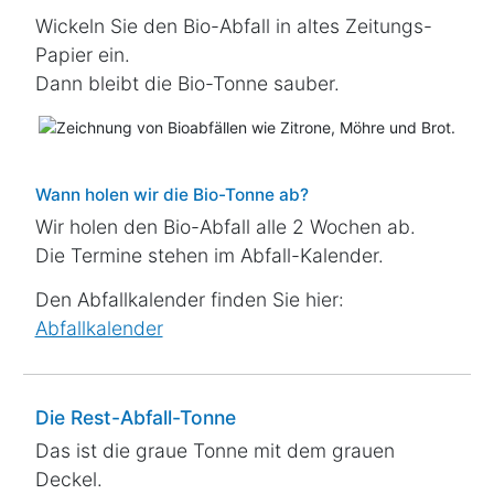
Wickeln Sie den Bio-Abfall in altes Zeitungs-
Papier ein.
Dann bleibt die Bio-Tonne sauber.
Wann holen wir die Bio-Tonne ab?
Wir holen den Bio-Abfall alle 2 Wochen ab.
Die Termine stehen im Abfall-Kalender.
Den Abfallkalender finden Sie hier:
Abfallkalender
Die Rest-Abfall-Tonne
Das ist die graue Tonne mit dem grauen
Deckel.