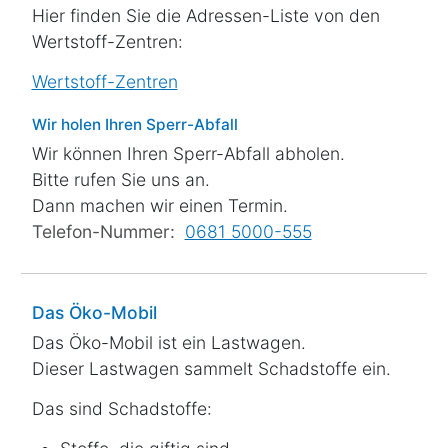
Hier finden Sie die Adressen-Liste von den
Wertstoff-Zentren:
Wertstoff-Zentren
Wir holen Ihren Sperr-Abfall
Wir können Ihren Sperr-Abfall abholen.
Bitte rufen Sie uns an.
Dann machen wir einen Termin.
Telefon-Nummer:
0681 5000-555
Das Öko-Mobil
Das Öko-Mobil ist ein Lastwagen.
Dieser Lastwagen sammelt Schadstoffe ein.
Das sind Schadstoffe: