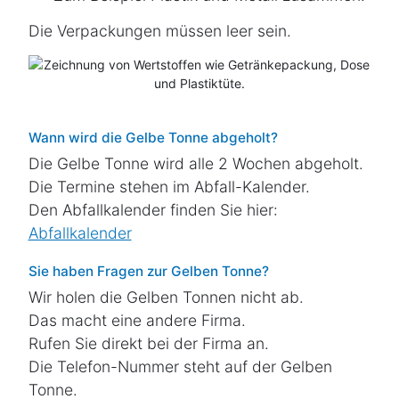
Die Verpackungen müssen leer sein.
Wann wird die Gelbe Tonne abgeholt?
Die Gelbe Tonne wird alle 2 Wochen abgeholt.
Die Termine stehen im Abfall-Kalender.
Den Abfallkalender finden Sie hier:
Abfallkalender
Sie haben Fragen zur Gelben Tonne?
Wir holen die Gelben Tonnen
nicht
ab.
Das macht eine andere Firma.
Rufen Sie direkt bei der Firma an.
Die Telefon-Nummer steht auf der Gelben
Tonne.