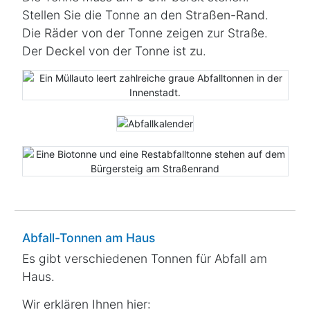
Stellen Sie die Tonne an den
Straßen-Rand
.
Die
Räder
von der Tonne zeigen zur Straße.
Der
Deckel
von der Tonne ist
zu
.
Abfall-Tonnen am Haus
Es gibt verschiedenen Tonnen für Abfall am
Haus.
Wir erklären Ihnen hier: