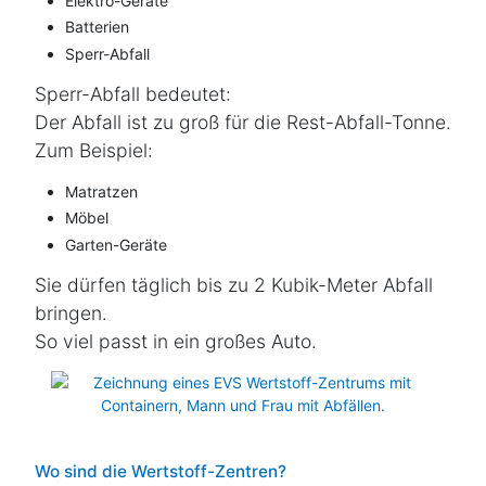
Elektro-Geräte
Batterien
Sperr-Abfall
Sperr-Abfall bedeutet:
Der Abfall ist zu groß für die Rest-Abfall-Tonne.
Zum Beispiel:
Matratzen
Möbel
Garten-Geräte
Sie dürfen täglich bis zu 2 Kubik-Meter Abfall
bringen.
So viel passt in ein großes Auto.
Wo sind die Wertstoff-Zentren?