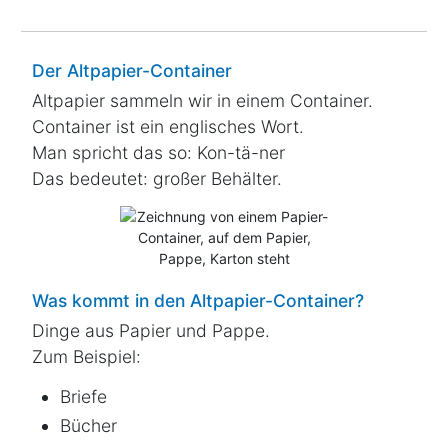
Der Altpapier-Container
Altpapier sammeln wir in einem Container.
Container ist ein englisches Wort.
Man spricht das so: Kon-tä-ner
Das bedeutet: großer Behälter.
Was kommt in den Altpapier-Container?
Dinge aus Papier und Pappe.
Zum Beispiel:
Briefe
Bücher