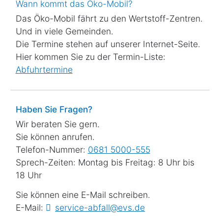
Wann kommt das Öko-Mobil?
Das Öko-Mobil fährt zu den Wertstoff-Zentren.
Und in viele Gemeinden.
Die Termine stehen auf unserer Internet-Seite.
Hier kommen Sie zu der Termin-Liste:
Abfuhrtermine
Haben Sie Fragen?
Wir beraten Sie gern.
Sie können anrufen.
Telefon-Nummer:
0681 5000-555
Sprech-Zeiten: Montag bis Freitag: 8 Uhr bis
18 Uhr
Sie können eine E-Mail schreiben.
E-Mail:
service-abfall@evs.de