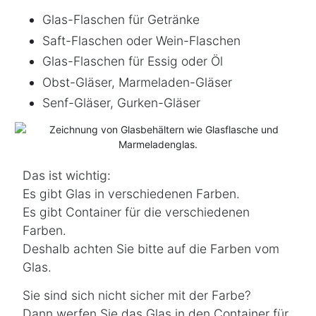
Glas-Flaschen für Getränke
Saft-Flaschen oder Wein-Flaschen
Glas-Flaschen für Essig oder Öl
Obst-Gläser, Marmeladen-Gläser
Senf-Gläser, Gurken-Gläser
Das ist wichtig:
Es gibt Glas in verschiedenen Farben.
Es gibt Container für die verschiedenen
Farben.
Deshalb achten Sie bitte auf die
Farben
vom
Glas.
Sie sind sich nicht sicher mit der Farbe?
Dann werfen Sie das Glas in den Container für