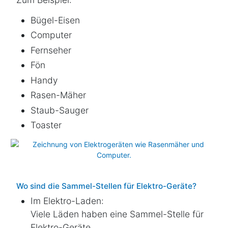
Bügel-Eisen
Computer
Fernseher
Fön
Handy
Rasen-Mäher
Staub-Sauger
Toaster
Wo sind die Sammel-Stellen für Elektro-Geräte?
Im Elektro-Laden:
Viele Läden haben eine Sammel-Stelle für
Elektro-Geräte.