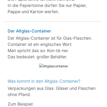
In die Papiertonne dürfen Sie
nur Papier,
Pappe und Karton
werfen.
Der Altglas-Container
Der Altglas-Container ist für Glas-Flaschen.
Container ist ein englisches Wort.
Man spricht das so: Kon-tä-ner.
Das bedeutet: großer Behälter.
Was kommt in den Altglas-Container?
Verpackungen aus Glas: Gläser und Flaschen
ohne Pfand.
Zum Beispiel: