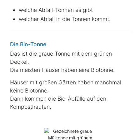
welche Abfall-Tonnen es gibt
welcher Abfall in die Tonnen kommt.
Die Bio-Tonne
Das ist die graue Tonne mit dem grünen
Deckel.
Die meisten Häuser haben eine Biotonne.
Häuser mit großen Gärten haben manchmal
keine Biotonne.
Dann kommen die Bio-Abfälle auf den
Komposthaufen.