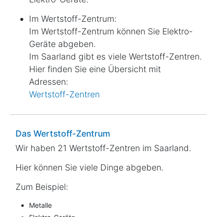
Im Wertstoff-Zentrum:
Im Wertstoff-Zentrum können Sie Elektro-
Geräte abgeben.
Im Saarland gibt es viele Wertstoff-Zentren.
Hier finden Sie eine Übersicht mit
Adressen:
Wertstoff-Zentren
Das Wertstoff-Zentrum
Wir haben 21 Wertstoff-Zentren im Saarland.
Hier können Sie viele Dinge abgeben.
Zum Beispiel:
Metalle