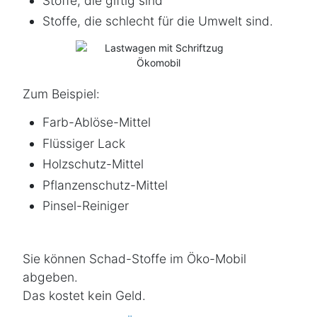
Stoffe, die giftig sind
Stoffe, die schlecht für die Umwelt sind.
Zum Beispiel:
Farb-Ablöse-Mittel
Flüssiger Lack
Holzschutz-Mittel
Pflanzenschutz-Mittel
Pinsel-Reiniger
Sie können Schad-Stoffe im Öko-Mobil
abgeben.
Das kostet
kein
Geld.