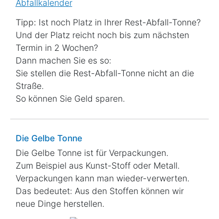
Abfallkalender
Tipp:
Ist noch Platz in Ihrer Rest-Abfall-Tonne?
Und der Platz reicht noch bis zum nächsten
Termin in 2 Wochen?
Dann machen Sie es so:
Sie stellen die Rest-Abfall-Tonne
nicht
an die
Straße.
So können Sie Geld sparen.
Die Gelbe Tonne
Die Gelbe Tonne ist für Verpackungen.
Zum Beispiel aus Kunst-Stoff oder Metall.
Verpackungen kann man wieder-verwerten.
Das bedeutet: Aus den Stoffen können wir
neue Dinge herstellen.