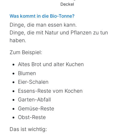
Was kommt in die Bio-Tonne?
Dinge, die man essen kann.
Dinge, die mit Natur und Pflanzen zu tun
haben.
Zum Beispiel:
Altes Brot und alter Kuchen
Blumen
Eier-Schalen
Essens-Reste vom Kochen
Garten-Abfall
Gemüse-Reste
Obst-Reste
Das ist wichtig: