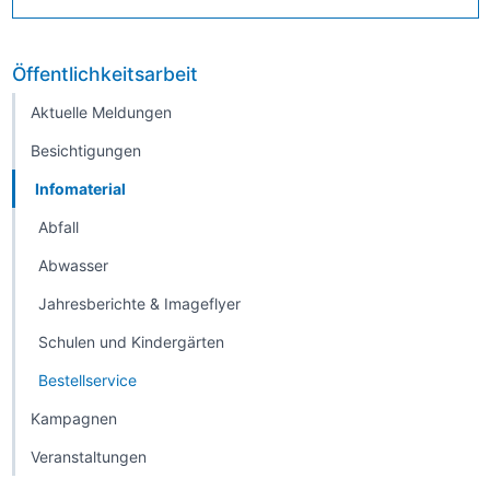
Öffentlichkeitsarbeit
Aktuelle Meldungen
Besichtigungen
Infomaterial
Abfall
Abwasser
Jahresberichte & Imageflyer
Schulen und Kindergärten
Bestellservice
Kampagnen
Veranstaltungen