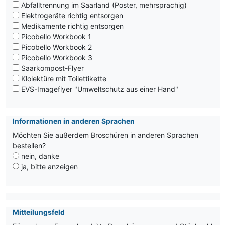
Abfalltrennung im Saarland (Poster, mehrsprachig)
Elektrogeräte richtig entsorgen
Medikamente richtig entsorgen
Picobello Workbook 1
Picobello Workbook 2
Picobello Workbook 3
Saarkompost-Flyer
Klolektüre mit Toilettikette
EVS-Imageflyer "Umweltschutz aus einer Hand"
Informationen in anderen Sprachen
Möchten Sie außerdem Broschüren in anderen Sprachen
bestellen?
nein, danke
ja, bitte anzeigen
Mitteilungsfeld