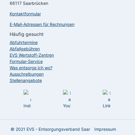
66117 Saarbrücken
Kontaktformular
E-Mail-Adressen für Rechnungen
Häufig gesucht
Abfuhrtermine
Abfallgebühren
EVS
Wertstoff-Zentren
Formular-Service
Was entsorge ich wo?
Ausschreibungen
Stellenangebote
© 2021
EVS
- Entsorgungsverband Saar
Impressum