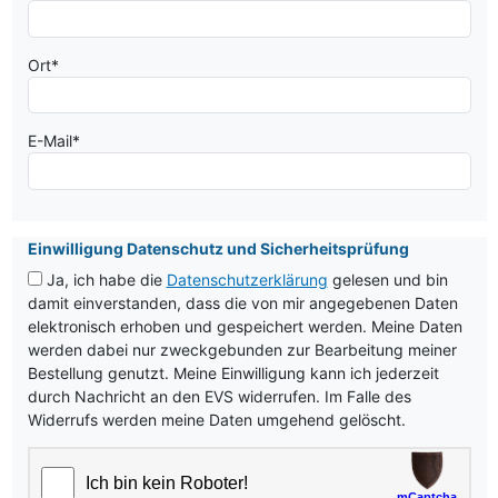
Ort
*
E-Mail
*
Einwilligung Datenschutz und Sicherheitsprüfung
Ja, ich habe die
Datenschutzerklärung
gelesen und bin
damit einverstanden, dass die von mir angegebenen Daten
elektronisch erhoben und gespeichert werden. Meine Daten
werden dabei nur zweckgebunden zur Bearbeitung meiner
Bestellung genutzt. Meine Einwilligung kann ich jederzeit
durch Nachricht an den EVS widerrufen. Im Falle des
Widerrufs werden meine Daten umgehend gelöscht.