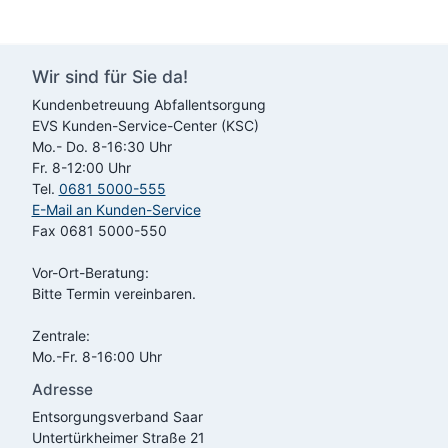
Wir sind für Sie da!
Kundenbetreuung Abfallentsorgung
EVS
Kunden-Service-Center (KSC)
Mo.- Do. 8-16:30 Uhr
Fr. 8-12:00 Uhr
Tel.
0681 5000-555
E-Mail an Kunden-Service
Fax 0681 5000-550
Vor-Ort-Beratung:
Bitte Termin vereinbaren.
Zentrale:
Mo.-Fr. 8-16:00 Uhr
Adresse
Entsorgungsverband Saar
Untertürkheimer Straße 21