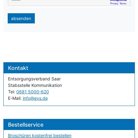
absenden
Kontakt
Entsorgungsverband Saar
Stabsstelle Kommunikation
Tel:
0681 5000-620
E-Mail:
info@evs.de
Bestellservice
Broschüren kostenfrei bestellen