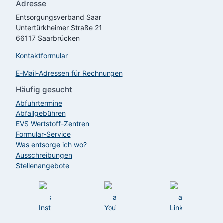
Adresse
Entsorgungsverband Saar
Untertürkheimer Straße 21
66117 Saarbrücken
Kontaktformular
E-Mail-Adressen für Rechnungen
Häufig gesucht
Abfuhrtermine
Abfallgebühren
EVS
Wertstoff-Zentren
Formular-Service
Was entsorge ich wo?
Ausschreibungen
Stellenangebote