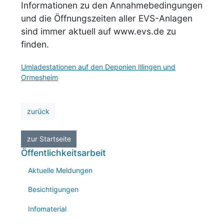
Informationen zu den Annahmebedingungen
und die Öffnungszeiten aller
EVS
-Anlagen
sind immer aktuell auf www.evs.de zu
finden.
Umladestationen auf den Deponien Illingen und
Ormesheim
zurück
zur Startseite
Öffentlichkeitsarbeit
Aktuelle Meldungen
Besichtigungen
Infomaterial