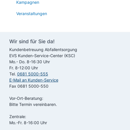
Kampagnen
Veranstaltungen
Wir sind für Sie da!
Kundenbetreuung Abfallentsorgung
EVS
Kunden-Service-Center (KSC)
Mo.- Do. 8-16:30 Uhr
Fr. 8-12:00 Uhr
Tel.
0681 5000-555
E-Mail an Kunden-Service
Fax 0681 5000-550
Vor-Ort-Beratung:
Bitte Termin vereinbaren.
Zentrale:
Mo.-Fr. 8-16:00 Uhr